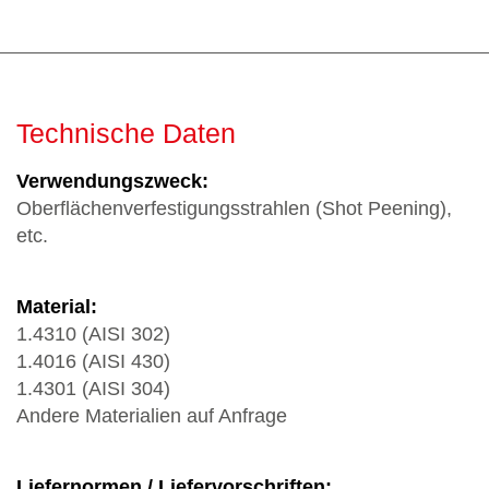
Technische Daten
Verwendungszweck:
Oberflächenverfestigungsstrahlen (Shot Peening),
etc.
Material:
1.4310 (AISI 302)
1.4016 (AISI 430)
1.4301 (AISI 304)
Andere Materialien auf Anfrage
Liefernormen / Liefervorschriften: