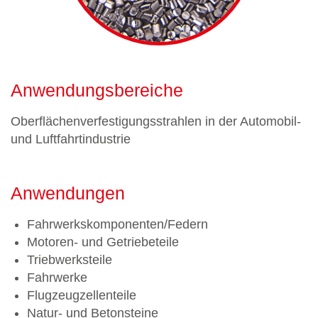
Anwendungsbereiche
Oberflächenverfestigungsstrahlen in der Automobil-
und Luftfahrtindustrie
Anwendungen
Fahrwerkskomponenten/Federn
Motoren- und Getriebeteile
Triebwerksteile
Fahrwerke
Flugzeugzellenteile
Natur- und Betonsteine